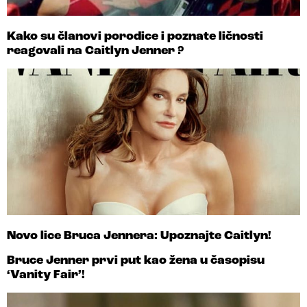
Kako su članovi porodice i poznate ličnosti
reagovali na Caitlyn Jenner ?
Novo lice Bruca Jennera: Upoznajte Caitlyn!
Bruce Jenner prvi put kao žena u časopisu
‘Vanity Fair’!