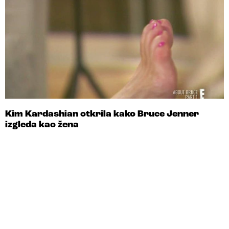
Kim Kardashian otkrila kako Bruce Jenner
izgleda kao žena