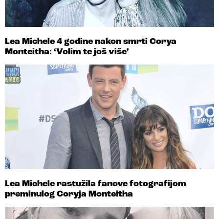
Lea Michele 4 godine nakon smrti Corya
Monteitha: ‘Volim te još više’
Lea Michele rastužila fanove fotografijom
preminulog Coryja Monteitha