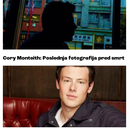
Cory Monteith: Poslednja fotografija pred smrt