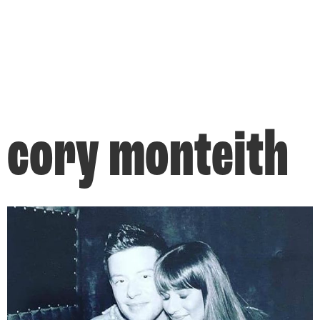
cory monteith