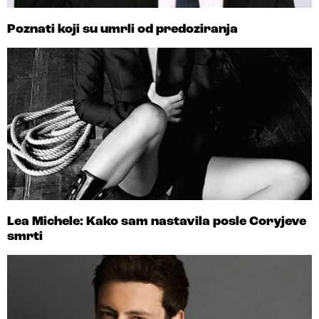
Poznati koji su umrli od predoziranja
Lea Michele: Kako sam nastavila posle Coryjeve
smrti