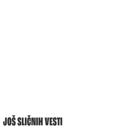
JOŠ SLIČNIH VESTI