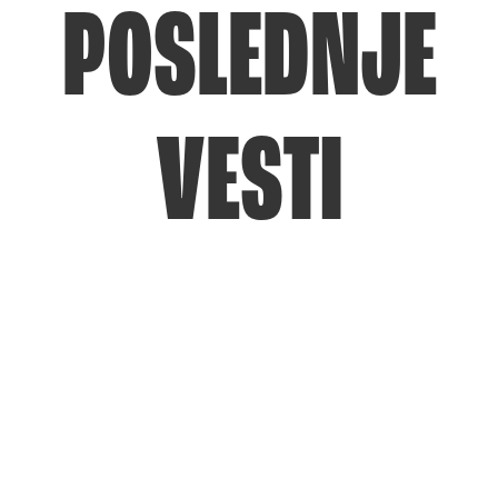
POSLEDNJE
VESTI