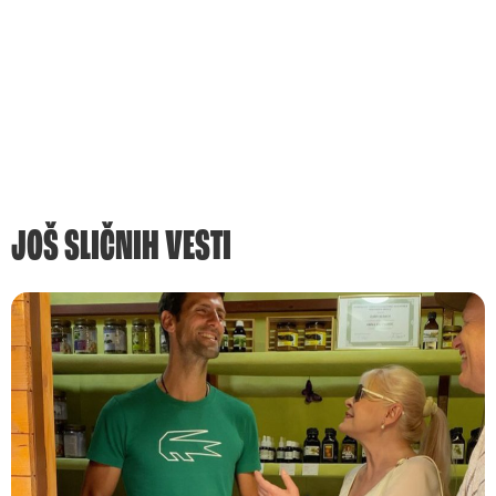
JOŠ SLIČNIH VESTI