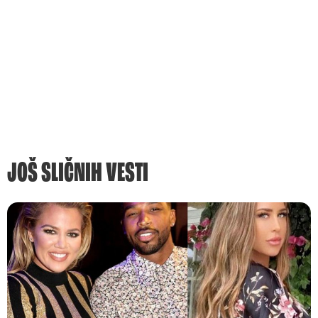
JOŠ SLIČNIH VESTI