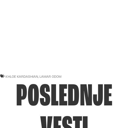
KHLOE KARDASHIAN
,
LAMAR ODOM
POSLEDNJE