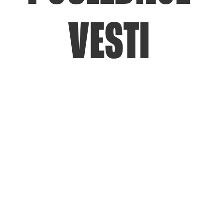
VESTI