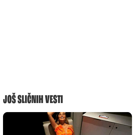
JOŠ SLIČNIH VESTI