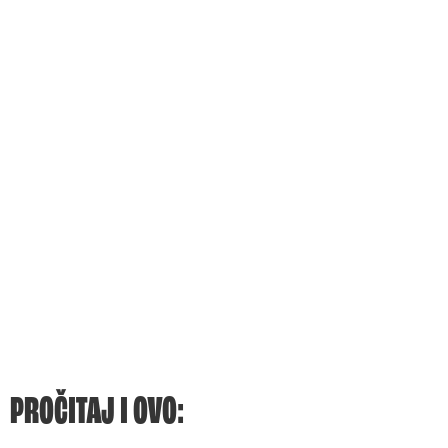
PROČITAJ I OVO: