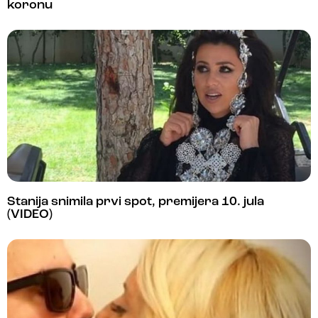
koronu
Stanija snimila prvi spot, premijera 10. jula
(VIDEO)