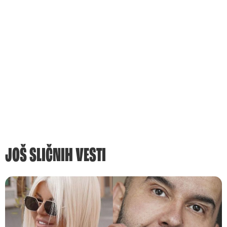
JOŠ SLIČNIH VESTI