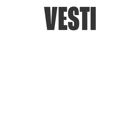
VESTI