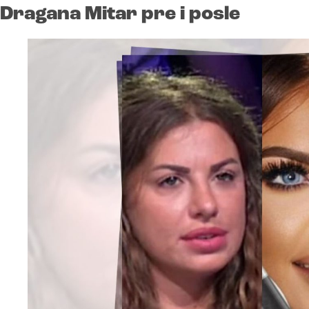
Dragana Mitar pre i posle