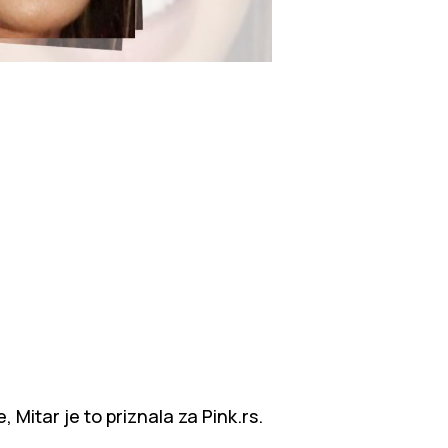
 Mitar je to priznala za Pink.rs.