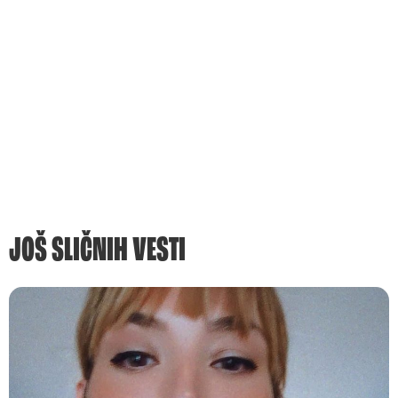
JOŠ SLIČNIH VESTI