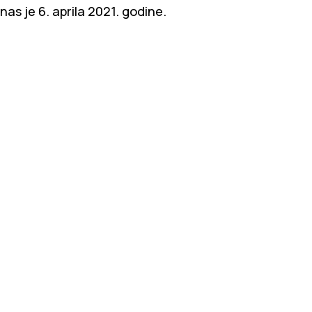
nas je 6. aprila 2021. godine.