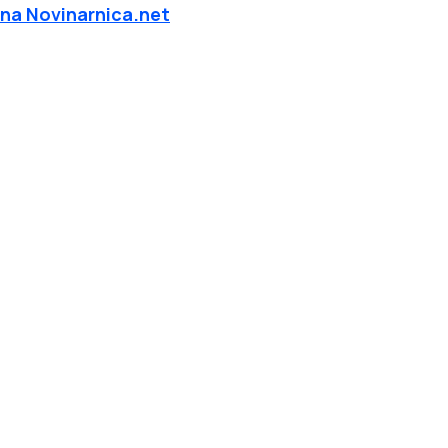
 na Novinarnica.net