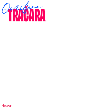
ŽIVOT