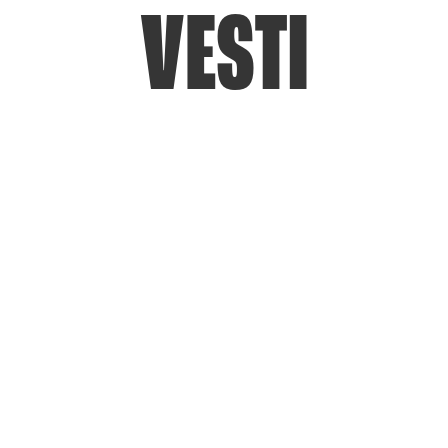
VESTI