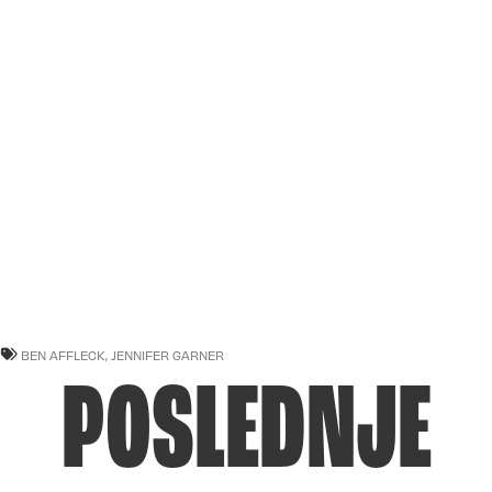
BEN AFFLECK
,
JENNIFER GARNER
POSLEDNJE