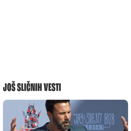
JOŠ SLIČNIH VESTI