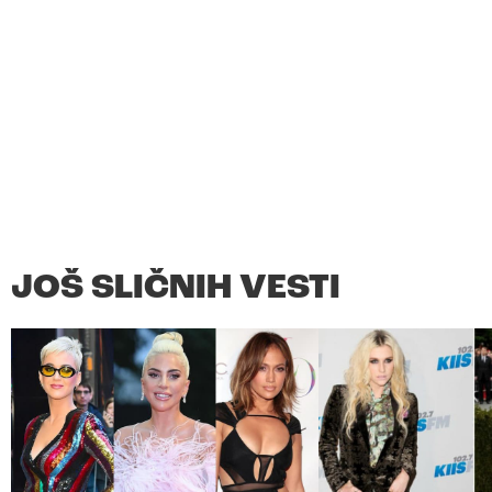
JOŠ SLIČNIH VESTI