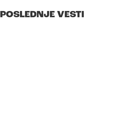
POSLEDNJE VESTI