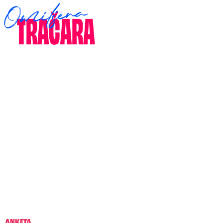
ANKETA