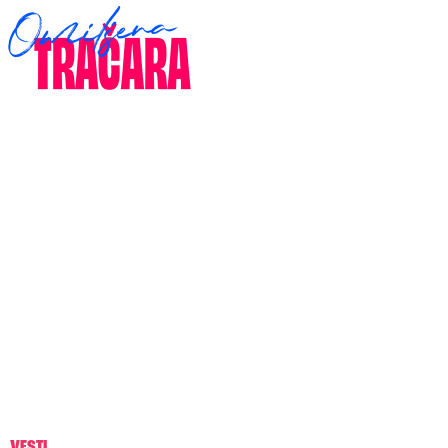
VESTI