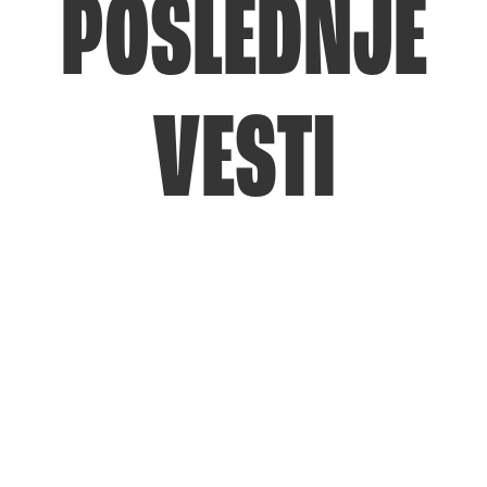
POSLEDNJE
VESTI