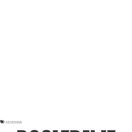
SEVERINA