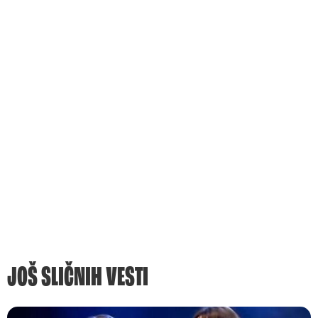
JOŠ SLIČNIH VESTI