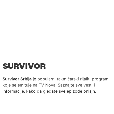
SURVIVOR
Survivor Srbija
je popularni takmičarski rijaliti program,
koje se emituje na TV Nova. Saznajte sve vesti i
informacije, kako da gledate sve epizode onlajn.