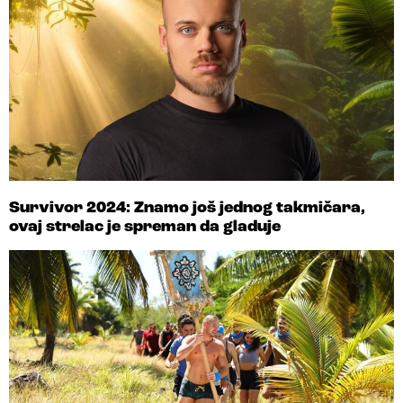
Survivor 2024: Znamo još jednog takmičara,
ovaj strelac je spreman da gladuje