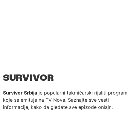
SURVIVOR
Survivor Srbija
je popularni takmičarski rijaliti program,
koje se emituje na TV Nova. Saznajte sve vesti i
informacije, kako da gledate sve epizode onlajn.