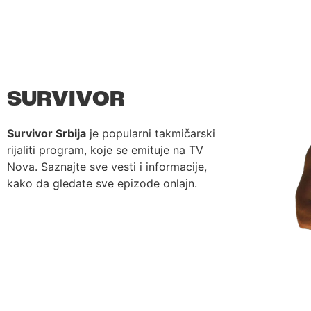
SURVIVOR
Survivor Srbija
je popularni takmičarski
rijaliti program, koje se emituje na TV
Nova. Saznajte sve vesti i informacije,
kako da gledate sve epizode onlajn.