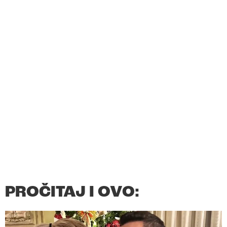
PROČITAJ I OVO: