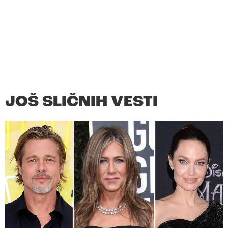
JOŠ SLIČNIH VESTI