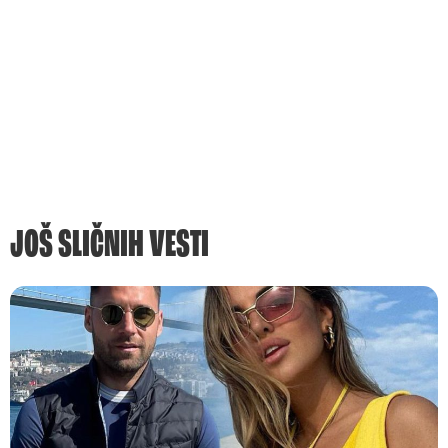
JOŠ SLIČNIH VESTI