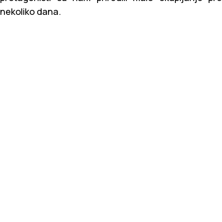
nekoliko dana.