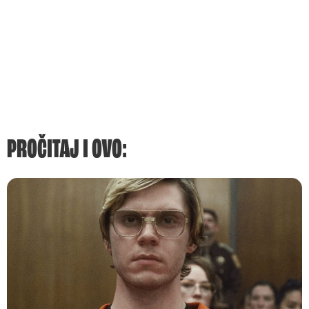
PROČITAJ I OVO: