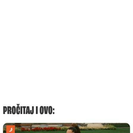
PROČITAJ I OVO: