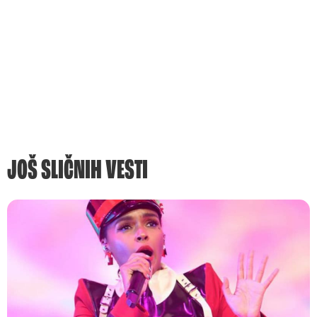
JOŠ SLIČNIH VESTI