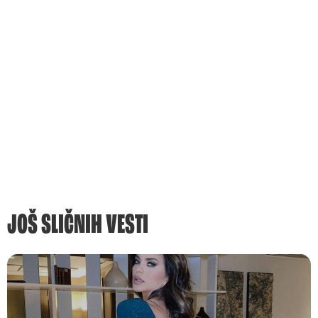
JOŠ SLIČNIH VESTI