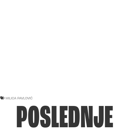
MILICA PAVLOVIĆ
POSLEDNJE