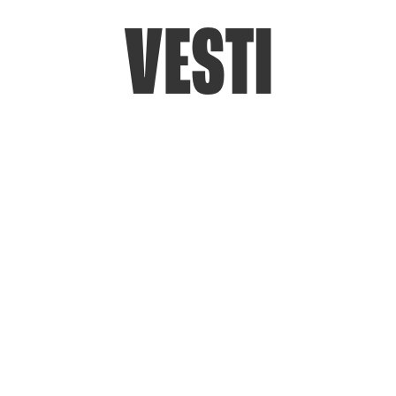
VESTI