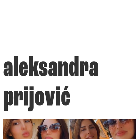
aleksandra
prijović