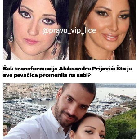
Šok transformacija Aleksandre Prijović: Šta je
sve pevačica promenila na sebi?