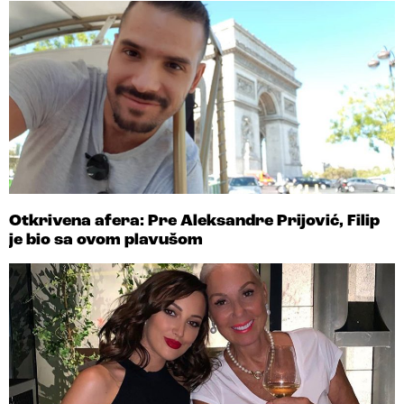
Otkrivena afera: Pre Aleksandre Prijović, Filip
je bio sa ovom plavušom