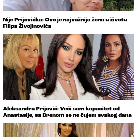
Nije Prijovićka: Ovo je najvažnija žena u životu
Filipa Živojinovića
Aleksandra Prijović: Veći sam kapacitet od
Anastasije, sa Brenom se ne čujem svakog dana