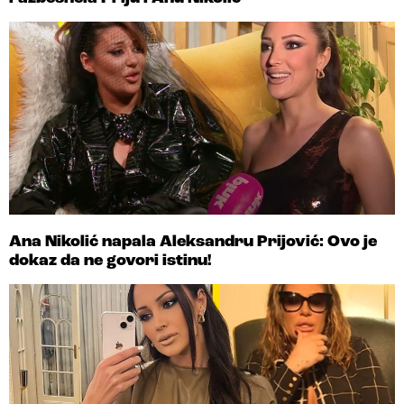
Ana Nikolić napala Aleksandru Prijović: Ovo je
dokaz da ne govori istinu!