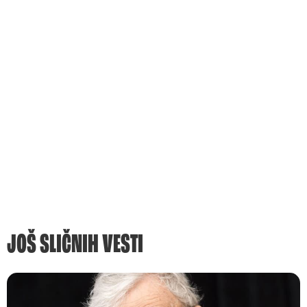
JOŠ SLIČNIH VESTI