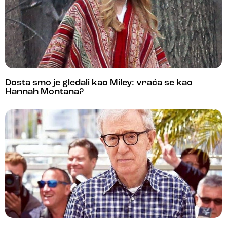
Dosta smo je gledali kao Miley: vraća se kao
Hannah Montana?