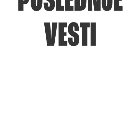
POSLEDNJE
VESTI