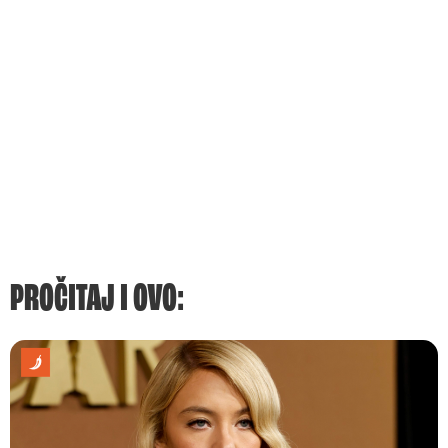
PROČITAJ I OVO: