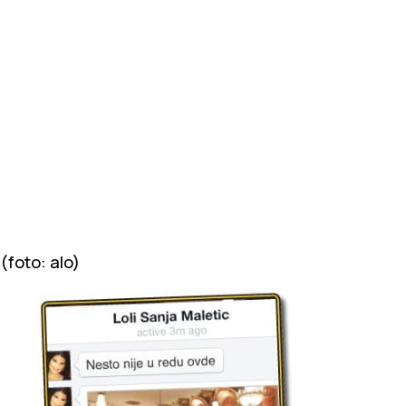
(foto: alo)