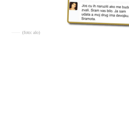
(foto: alo)